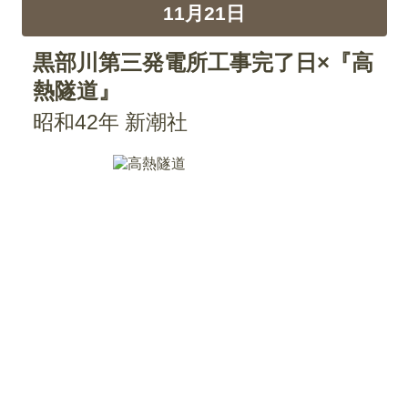
11月21日
黒部川第三発電所工事完了日×『高
熱隧道』
昭和42年 新潮社