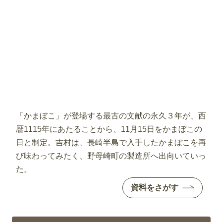
「かまぼこ」が登場する最古の文献の永久３年が、西
暦1115年にあたることから、11月15日をかまぼこの
日と制定。吉村は、長崎半島で入手したかまぼこを再
び味わってみたく、野母崎町の製造所へ出向いていっ
た。
資料をさがす