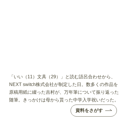
「いい（11）文具（29）」と読む語呂合わせから、
NEXT switch株式会社が制定した日。数多くの作品を
原稿用紙に綴った吉村が、万年筆について振り返った
随筆。きっかけは母から貰った中学入学祝いだった。
資料をさがす