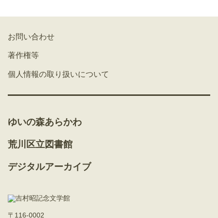
お問い合わせ
著作権等
個人情報の取り扱いについて
ゆいの森あらかわ
荒川区立図書館
デジタルアーカイブ
〒116-0002