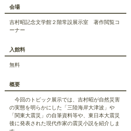
会場
吉村昭記念文学館２階常設展示室 著作閲覧コ
ーナー
入館料
無料
概要
今回のトピック展示では、吉村昭が自然災害
の実態を明らかにした「三陸海岸大津波」や
「関東大震災」の自筆資料等や、東日本大震災
後に発表された現代作家の震災小説を紹介しま