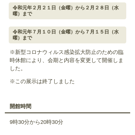
令和元年２月２１日（金曜）から２月２８日（水
曜）まで
令和元年７月１０日（金曜）から７月１５日（水
曜）まで
※新型コロナウィルス感染拡大防止のための臨
時休館により、会期と内容を変更して開催しま
した。
※この展示は終了しました
開館時間
9時30分から20時30分