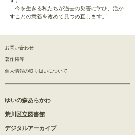
す。
今を生きる私たちが過去の災害に学び、活か
すことの意義を改めて見つめ直します。
お問い合わせ
著作権等
個人情報の取り扱いについて
ゆいの森あらかわ
荒川区立図書館
デジタルアーカイブ