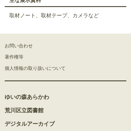
主な展示資料
取材ノート、取材テープ、カメラなど
お問い合わせ
著作権等
個人情報の取り扱いについて
ゆいの森あらかわ
荒川区立図書館
デジタルアーカイブ