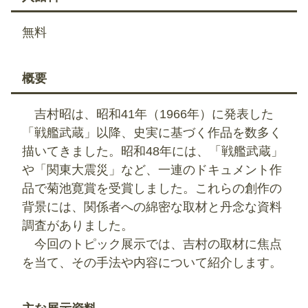
無料
概要
吉村昭は、昭和41年（1966年）に発表した
「戦艦武蔵」以降、史実に基づく作品を数多く
描いてきました。昭和48年には、「戦艦武蔵」
や「関東大震災」など、一連のドキュメント作
品で菊池寛賞を受賞しました。これらの創作の
背景には、関係者への綿密な取材と丹念な資料
調査がありました。
今回のトピック展示では、吉村の取材に焦点
を当て、その手法や内容について紹介します。