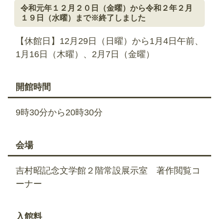
令和元年１２月２０日（金曜）から令和２年２月
１９日（水曜）まで※終了しました
【休館日】12月29日（日曜）から1月4日午前、
1月16日（木曜）、2月7日（金曜）
開館時間
9時30分から20時30分
会場
吉村昭記念文学館２階常設展示室 著作閲覧コ
ーナー
入館料