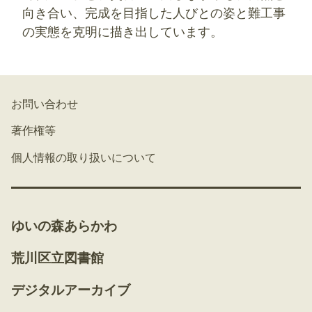
向き合い、完成を目指した人びとの姿と難工事
の実態を克明に描き出しています。
お問い合わせ
著作権等
個人情報の取り扱いについて
ゆいの森あらかわ
荒川区立図書館
デジタルアーカイブ