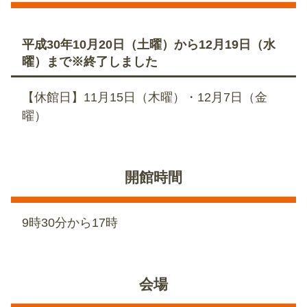
平成30年10月20日（土曜）から12月19日（水
曜）まで※終了しました
【休館日】11月15日（木曜）・12月7日（金
曜）
開館時間
9時30分から17時
会場