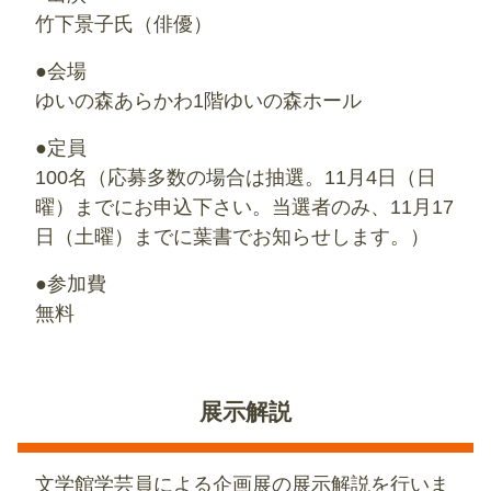
竹下景子氏（俳優）
●会場
ゆいの森あらかわ1階ゆいの森ホール
●定員
100名（応募多数の場合は抽選。11月4日（日
曜）までにお申込下さい。当選者のみ、11月17
日（土曜）までに葉書でお知らせします。）
●参加費
無料
展示解説
文学館学芸員による企画展の展示解説を行いま