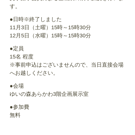
す。
●日時※終了しました
11月3日（土曜）15時～15時30分
12月5日（水曜）15時～15時30分
●定員
15名 程度
※事前申込はございませんので、当日直接会場
へお越しください。
●会場
ゆいの森あらかわ3階企画展示室
●参加費
無料