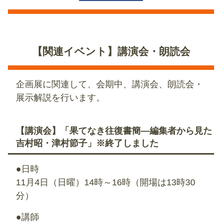
【関連イベント】講演会・朗読会
企画展に関連して、会期中、講演会、朗読会・
展示解説を行います。
【講演会】「果てなき往復書簡―編集者から見た
吉村昭・津村節子」※終了しました
●日時
11月4日（日曜）14時～16時（開場は13時30
分）
●講師