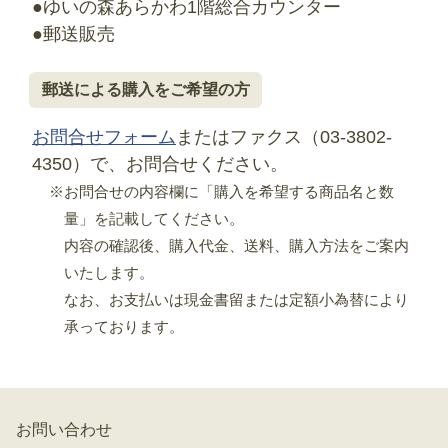
●ゆいの森あらかわ1階総合カウンター
●郵送販売
郵送による購入をご希望の方
お問合せフォーム
またはファクス（03-3802-
4350）で、お問合せください。
※お問合せの内容欄に「購入を希望する商品名と数
量」を記載してください。
内容の確認後、購入代金、送料、購入方法をご案内
いたします。
なお、お支払いは現金書留または定額小為替により
承っております。
お問い合わせ