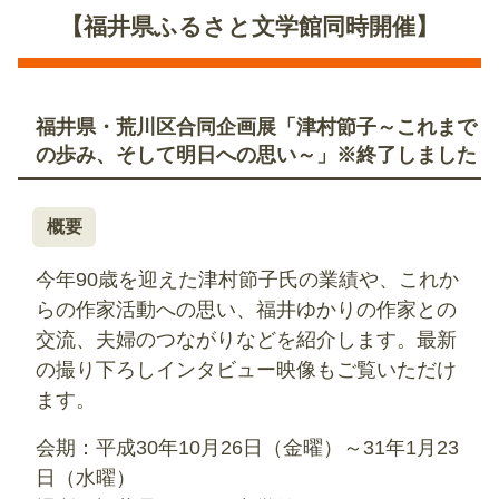
【福井県ふるさと文学館同時開催】
福井県・荒川区合同企画展「津村節子～これまで
の歩み、そして明日への思い～」※終了しました
概要
今年90歳を迎えた津村節子氏の業績や、これか
らの作家活動への思い、福井ゆかりの作家との
交流、夫婦のつながりなどを紹介します。最新
の撮り下ろしインタビュー映像もご覧いただけ
ます。
会期：平成30年10月26日（金曜）～31年1月23
日（水曜）