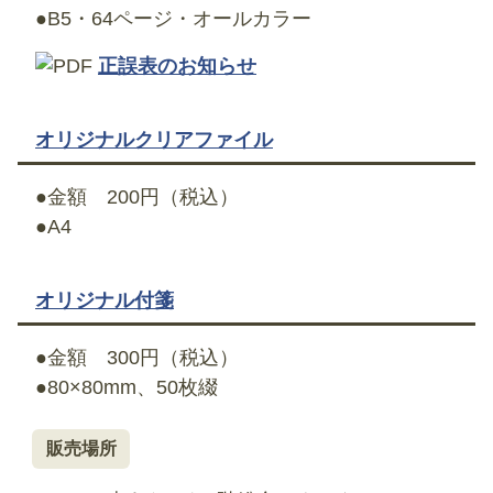
●B5・64ページ・オールカラー
正誤表のお知らせ
オリジナルクリアファイル
●金額 200円（税込）
●A4
オリジナル付箋
●金額 300円（税込）
●80×80mm、50枚綴
販売場所