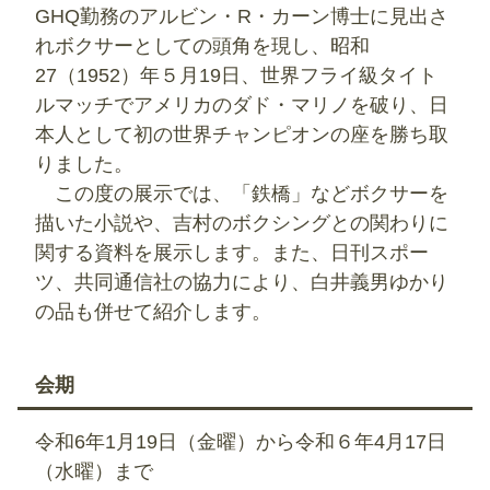
GHQ勤務のアルビン・R・カーン博士に見出さ
れボクサーとしての頭角を現し、昭和
27（1952）年５月19日、世界フライ級タイト
ルマッチでアメリカのダド・マリノを破り、日
本人として初の世界チャンピオンの座を勝ち取
りました。
この度の展示では、「鉄橋」などボクサーを
描いた小説や、吉村のボクシングとの関わりに
関する資料を展示します。また、日刊スポー
ツ、共同通信社の協力により、白井義男ゆかり
の品も併せて紹介します。
会期
令和6年1月19日（金曜）から令和６年4月17日
（水曜）まで