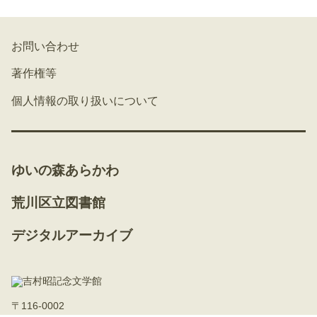
お問い合わせ
著作権等
個人情報の取り扱いについて
ゆいの森あらかわ
荒川区立図書館
デジタルアーカイブ
〒116-0002