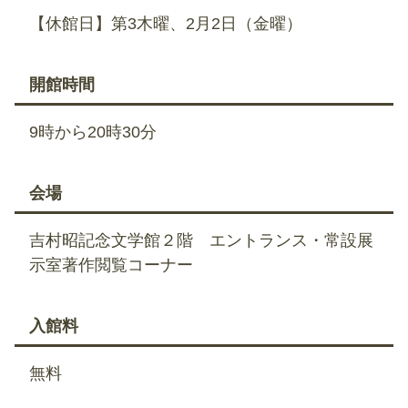
【休館日】第3木曜、2月2日（金曜）
開館時間
9時から20時30分
会場
吉村昭記念文学館２階 エントランス・常設展
示室著作閲覧コーナー
入館料
無料