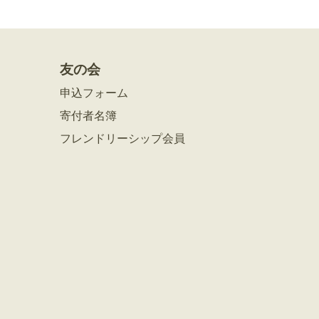
友の会
申込フォーム
寄付者名簿
フレンドリーシップ会員