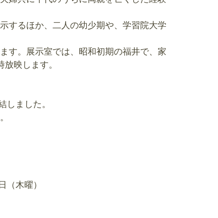
示するほか、二人の幼少期や、学習院大学
ます。展示室では、昭和初期の福井で、家
時放映します。
締結しました。
。
6日（木曜）