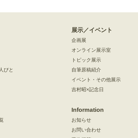
展示／イベント
企画展
オンライン展示室
トピック展示
人びと
自筆原稿紹介
イベント・その他展示
吉村昭×記念日
Information
覧
お知らせ
お問い合わせ