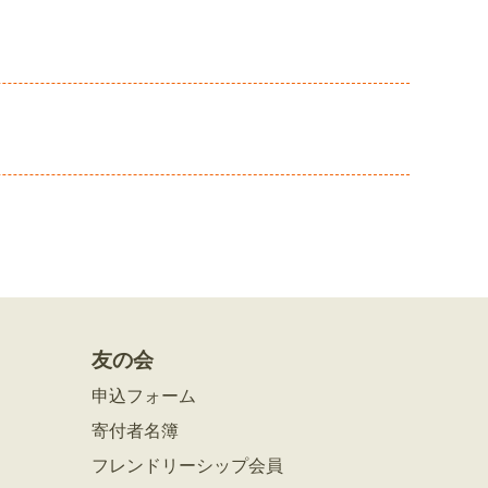
友の会
申込フォーム
寄付者名簿
フレンドリーシップ会員