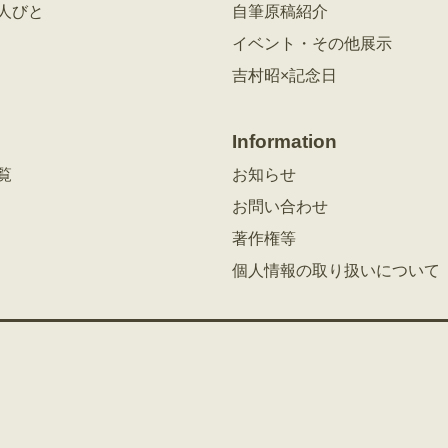
人びと
自筆原稿紹介
イベント・その他展示
吉村昭×記念日
Information
覧
お知らせ
お問い合わせ
著作権等
個人情報の取り扱いについて