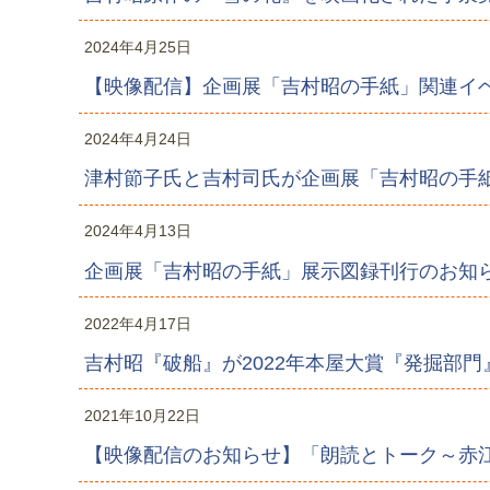
2024年4月25日
【映像配信】企画展「吉村昭の手紙」関連イ
2024年4月24日
津村節子氏と吉村司氏が企画展「吉村昭の手
2024年4月13日
企画展「吉村昭の手紙」展示図録刊行のお知
2022年4月17日
吉村昭『破船』が2022年本屋大賞『発掘部
2021年10月22日
【映像配信のお知らせ】「朗読とトーク～赤