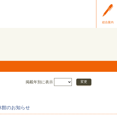
総合案内
掲載年別に表示
休館のお知らせ