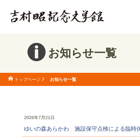
お知らせ一覧
お知らせ一覧
トップページ
2026年7月21日
ゆいの森あらかわ 施設保守点検による臨時