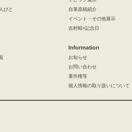
人びと
自筆原稿紹介
イベント・その他展示
吉村昭×記念日
Information
覧
お知らせ
お問い合わせ
著作権等
個人情報の取り扱いについて