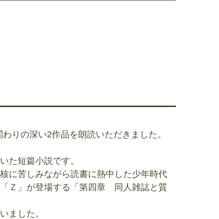
関わりの深い2作品を朗読いただきました。
いた短篇小説です。
核に苦しみながら読書に熱中した少年時代
「Ｚ」が登場する「第四章 同人雑誌と質
いました。