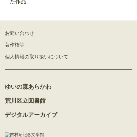
た作品。
お問い合わせ
著作権等
個人情報の取り扱いについて
ゆいの森あらかわ
荒川区立図書館
デジタルアーカイブ