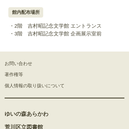
館内配布場所
・2階 吉村昭記念文学館 エントランス
・3階 吉村昭記念文学館 企画展示室前
お問い合わせ
著作権等
個人情報の取り扱いについて
ゆいの森あらかわ
荒川区立図書館