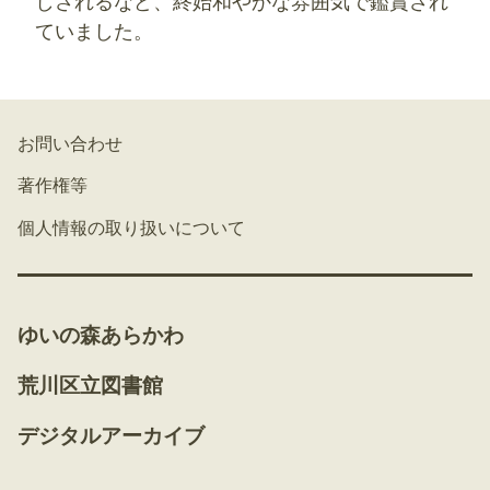
しされるなど、終始和やかな雰囲気で鑑賞され
ていました。
お問い合わせ
著作権等
個人情報の取り扱いについて
ゆいの森あらかわ
荒川区立図書館
デジタルアーカイブ