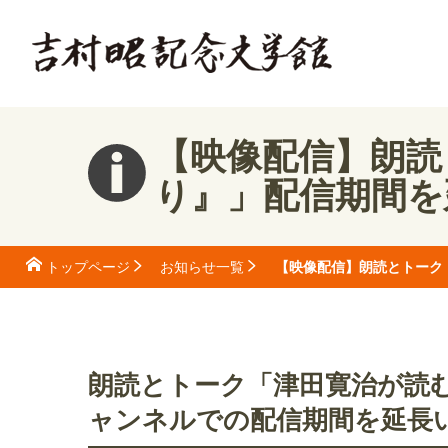
【映像配信】朗読
り』」配信期間を
【映像配信】朗読とトーク
トップページ
お知らせ一覧
朗読とトーク「津田寛治が読む
ャンネルでの配信期間を延長