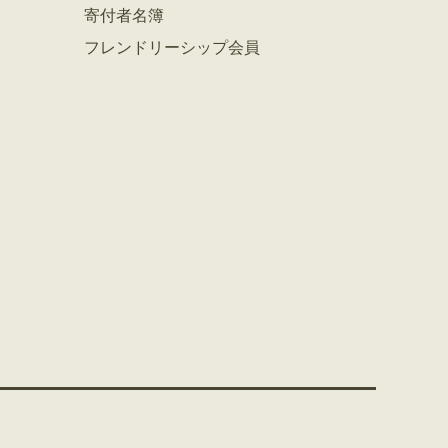
寄付者名簿
フレンドリーシップ会員