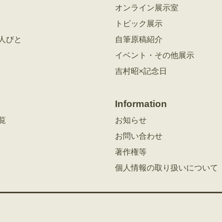
オンライン展示室
トピック展示
人びと
自筆原稿紹介
イベント・その他展示
吉村昭×記念日
Information
覧
お知らせ
お問い合わせ
著作権等
個人情報の取り扱いについて