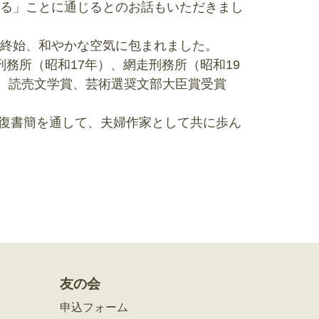
る」ことに通じるとのお話もいただきまし
終始、和やかな空気に包まれました。
務所（昭和17年）、網走刑務所（昭和19
説。読売文学賞、芸術選奨文部大臣賞受賞
往復書簡を通して、夫婦作家として共に歩ん
友の会
申込フォーム