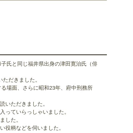
節子氏と同じ福井県出身の津田寛治氏（俳
いただきました。
する場面、さらに昭和23年、府中刑務所
読いただきました。
入っていらっしゃいました。
ました。
い役柄などを伺いました。