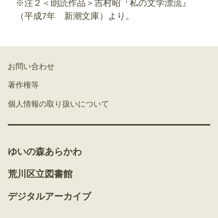
※注２＜朗読作品＞吉村昭『私の文学漂流』
（平成7年 新潮文庫）より。
お問い合わせ
著作権等
個人情報の取り扱いについて
ゆいの森あらかわ
荒川区立図書館
デジタルアーカイブ