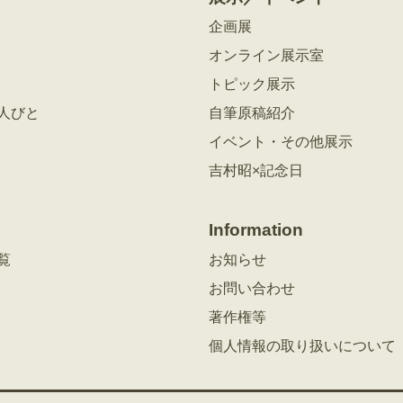
企画展
オンライン展示室
トピック展示
人びと
自筆原稿紹介
イベント・その他展示
吉村昭×記念日
Information
覧
お知らせ
お問い合わせ
著作権等
個人情報の取り扱いについて