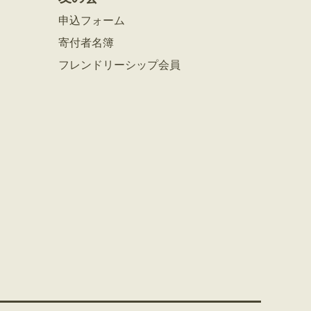
申込フォーム
寄付者名簿
フレンドリーシップ会員