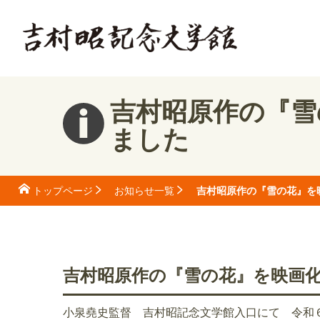
吉村昭原作の『雪
ました
吉村昭原作の『雪の花』を
トップページ
お知らせ一覧
吉村昭原作の『雪の花』を映画
小泉堯史監督 吉村昭記念文学館入口にて 令和