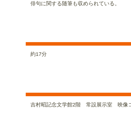
俳句に関する随筆も収められている。
約17分
吉村昭記念文学館2階 常設展示室 映像