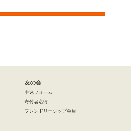
友の会
申込フォーム
寄付者名簿
フレンドリーシップ会員