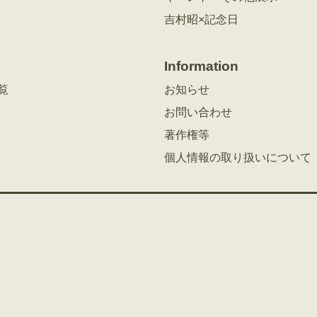
吉村昭×記念日
Information
覧
お知らせ
お問い合わせ
著作権等
個人情報の取り扱いについて