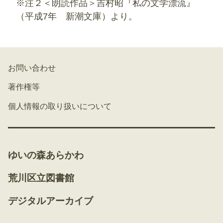
※注２＜朗読作品＞吉村昭『私の文学漂流』
（平成7年 新潮文庫）より。
お問い合わせ
著作権等
個人情報の取り扱いについて
ゆいの森あらかわ
荒川区立図書館
デジタルアーカイブ