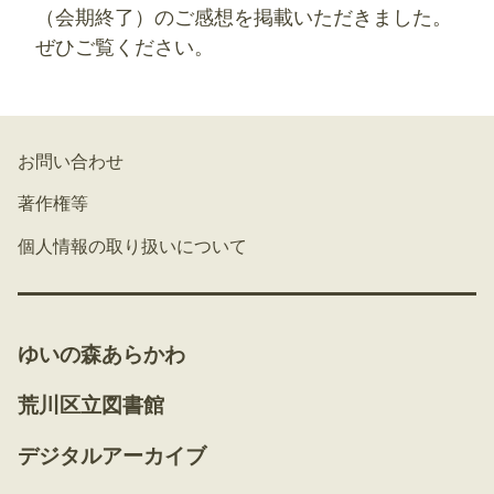
（会期終了）のご感想を掲載いただきました。
ぜひご覧ください。
お問い合わせ
著作権等
個人情報の取り扱いについて
ゆいの森あらかわ
荒川区立図書館
デジタルアーカイブ