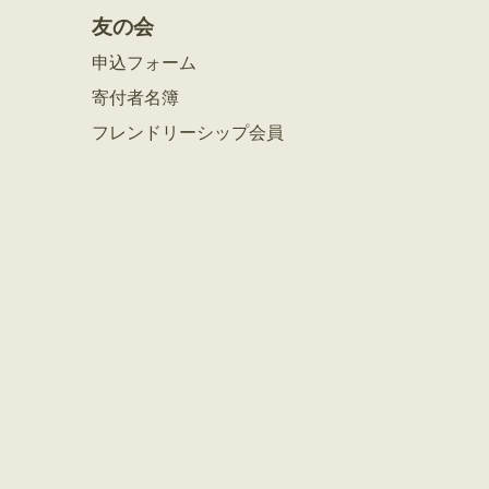
友の会
申込フォーム
寄付者名簿
フレンドリーシップ会員