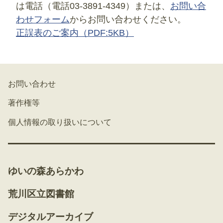
は電話（電話03-3891-4349）または、
お問い合
わせフォーム
からお問い合わせください。
正誤表のご案内
（PDF:5KB）
お問い合わせ
著作権等
個人情報の取り扱いについて
ゆいの森あらかわ
荒川区立図書館
デジタルアーカイブ