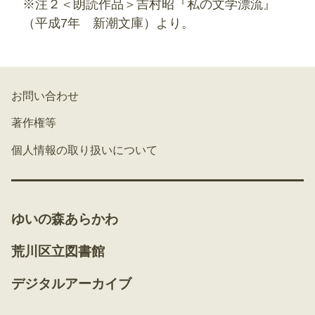
※注２＜朗読作品＞吉村昭『私の文学漂流』
（平成7年 新潮文庫）より。
お問い合わせ
著作権等
個人情報の取り扱いについて
ゆいの森あらかわ
荒川区立図書館
デジタルアーカイブ