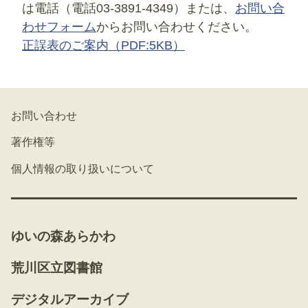
は電話（電話03-3891-4349）または、
お問い合
わせフォーム
からお問い合わせください。
正誤表のご案内
（PDF:5KB）
お問い合わせ
著作権等
個人情報の取り扱いについて
ゆいの森あらかわ
荒川区立図書館
デジタルアーカイブ