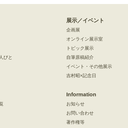
展示／イベント
企画展
オンライン展示室
トピック展示
人びと
自筆原稿紹介
イベント・その他展示
吉村昭×記念日
Information
覧
お知らせ
お問い合わせ
著作権等