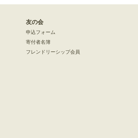
友の会
申込フォーム
寄付者名簿
フレンドリーシップ会員