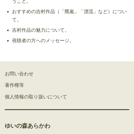
うこと。
おすすめの吉村作品（「羆嵐」「漂流」など）につい
て。
吉村作品の魅力について。
視聴者の方へのメッセージ。
お問い合わせ
著作権等
個人情報の取り扱いについて
ゆいの森あらかわ