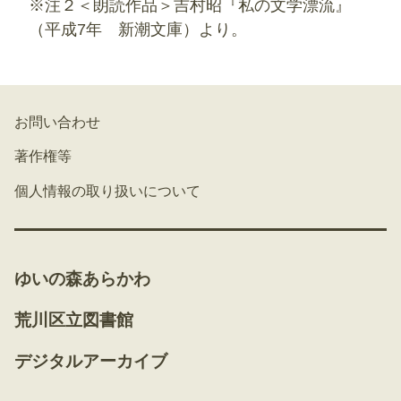
※注２＜朗読作品＞吉村昭『私の文学漂流』
（平成7年 新潮文庫）より。
お問い合わせ
著作権等
個人情報の取り扱いについて
ゆいの森あらかわ
荒川区立図書館
デジタルアーカイブ