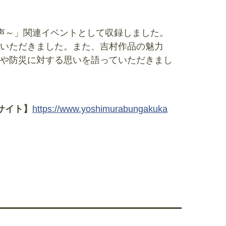
声～」関連イベントとして収録しました。
いただきました。また、吉村作品の魅力
や防災に対する思いを語っていただきまし
サイト】
https://www.yoshimurabungakuka