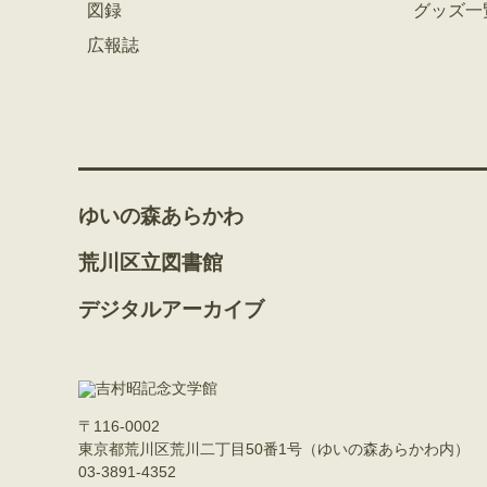
図録
グッズ一
広報誌
ゆいの森あらかわ
荒川区立図書館
デジタルアーカイブ
〒116-0002
東京都荒川区荒川二丁目50番1号（ゆいの森あらかわ内）
03-3891-4352