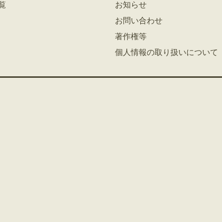
覧
お知らせ
お問い合わせ
著作権等
個人情報の取り扱いについて