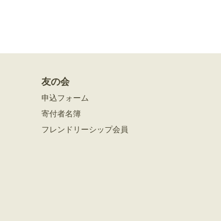
友の会
申込フォーム
寄付者名簿
フレンドリーシップ会員