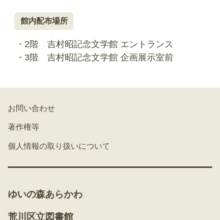
館内配布場所
・2階 吉村昭記念文学館 エントランス
・3階 吉村昭記念文学館 企画展示室前
お問い合わせ
著作権等
個人情報の取り扱いについて
ゆいの森あらかわ
荒川区立図書館