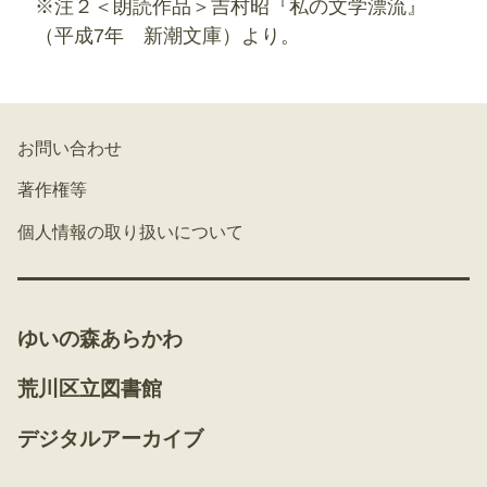
※注２＜朗読作品＞吉村昭『私の文学漂流』
（平成7年 新潮文庫）より。
お問い合わせ
著作権等
個人情報の取り扱いについて
ゆいの森あらかわ
荒川区立図書館
デジタルアーカイブ