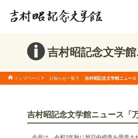
吉村昭記念文学館ニ
吉村昭記念文学館ニュース「
トップページ
お知らせ一覧
吉村昭記念文学館ニュース「
今号は、令和7年秋に旭日中綬章を受章さ