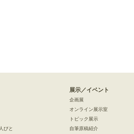
展示／イベント
企画展
オンライン展示室
トピック展示
人びと
自筆原稿紹介