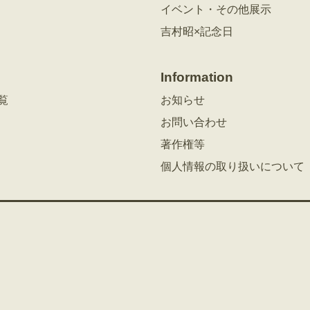
イベント・その他展示
吉村昭×記念日
Information
覧
お知らせ
お問い合わせ
著作権等
個人情報の取り扱いについて