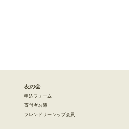
友の会
申込フォーム
寄付者名簿
フレンドリーシップ会員