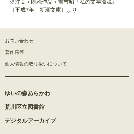
※注２＜朗読作品＞吉村昭『私の文学漂流』
（平成7年 新潮文庫）より。
お問い合わせ
著作権等
個人情報の取り扱いについて
ゆいの森あらかわ
荒川区立図書館
デジタルアーカイブ