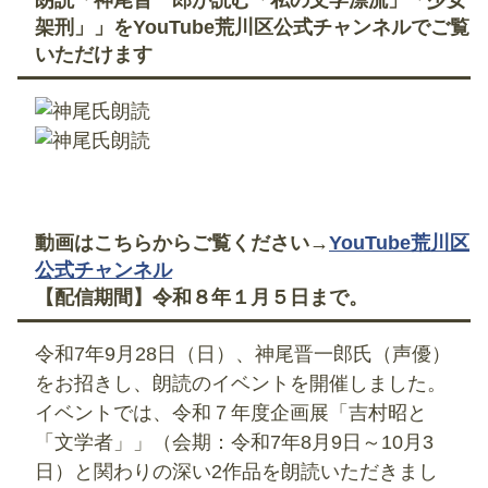
架刑」」をYouTube荒川区公式チャンネルでご覧
いただけます
動画はこちらからご覧ください→
YouTube荒川区
公式チャンネル
【配信期間】令和８年１月５日まで。
令和7年9月28日（日）、神尾晋一郎氏（声優）
をお招きし、朗読のイベントを開催しました。
イベントでは、令和７年度企画展「吉村昭と
「文学者」」（会期：令和7年8月9日～10月3
日）と関わりの深い2作品を朗読いただきまし