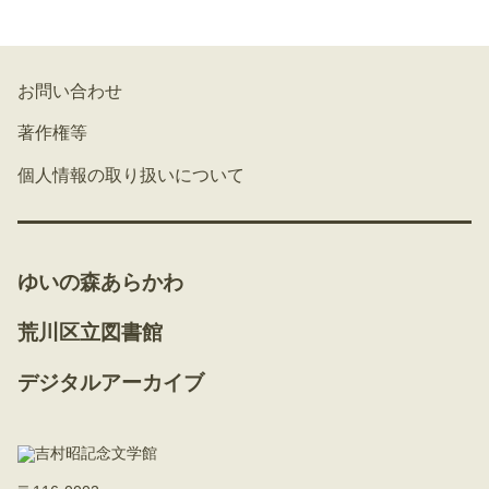
お問い合わせ
著作権等
個人情報の取り扱いについて
ゆいの森あらかわ
荒川区立図書館
デジタルアーカイブ