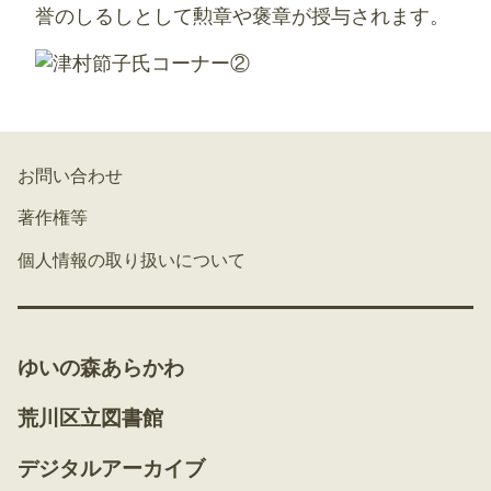
誉のしるしとして勲章や褒章が授与されます。
お問い合わせ
著作権等
個人情報の取り扱いについて
ゆいの森あらかわ
荒川区立図書館
デジタルアーカイブ