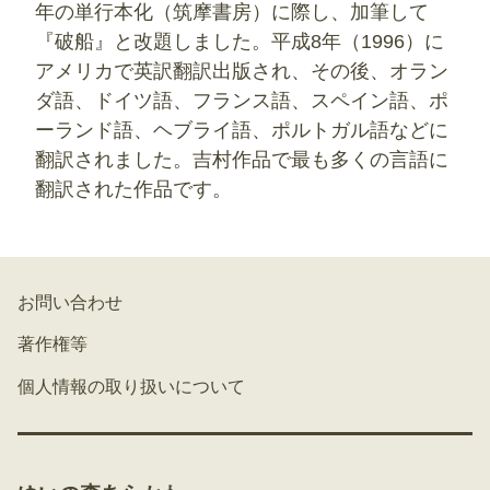
年の単行本化（筑摩書房）に際し、加筆して
『破船』と改題しました。平成8年（1996）に
アメリカで英訳翻訳出版され、その後、オラン
ダ語、ドイツ語、フランス語、スペイン語、ポ
ーランド語、ヘブライ語、ポルトガル語などに
翻訳されました。吉村作品で最も多くの言語に
翻訳された作品です。
お問い合わせ
著作権等
個人情報の取り扱いについて