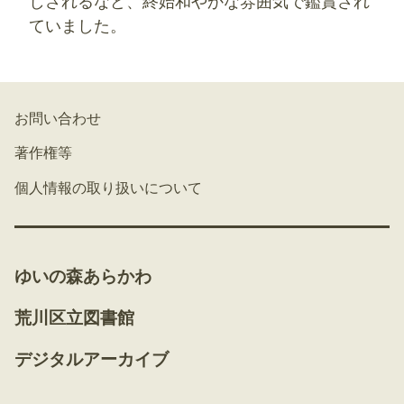
しされるなど、終始和やかな雰囲気で鑑賞され
ていました。
お問い合わせ
著作権等
個人情報の取り扱いについて
ゆいの森あらかわ
荒川区立図書館
デジタルアーカイブ