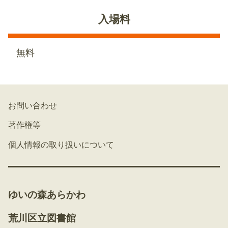
入場料
無料
お問い合わせ
著作権等
個人情報の取り扱いについて
ゆいの森あらかわ
荒川区立図書館