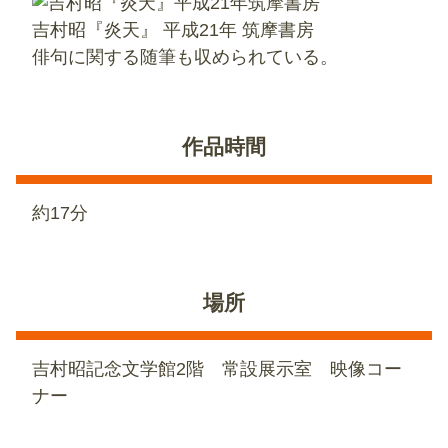
吉村昭『炎天』 平成21年 筑摩書房
俳句に関する随筆も収められている。
作品時間
約17分
場所
吉村昭記念文学館2階 常設展示室 映像コー
ナー