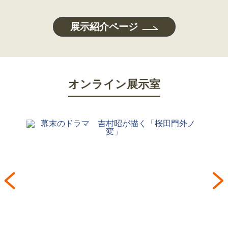
展示紹介ページ
オンライン展示室