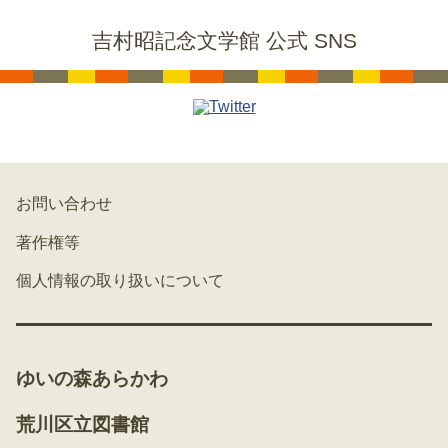
吉村昭記念文学館 公式 SNS
お問い合わせ
著作権等
個人情報の取り扱いについて
ゆいの森あらかわ
荒川区立図書館