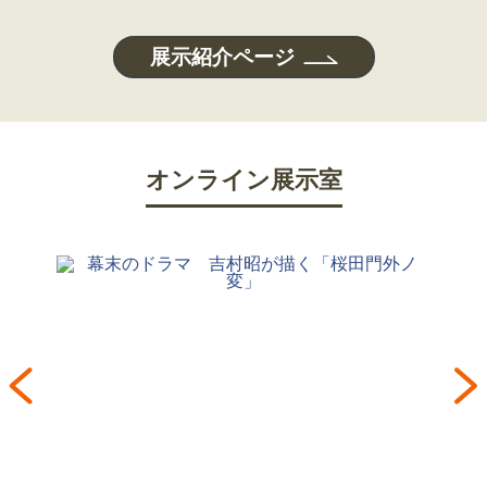
展示紹介ページ
オンライン展示室