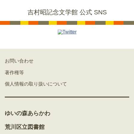
吉村昭記念文学館 公式 SNS
お問い合わせ
著作権等
個人情報の取り扱いについて
ゆいの森あらかわ
荒川区立図書館