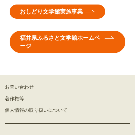
おしどり文学館実施事業
福井県ふるさと文学館ホームペ
ージ
お問い合わせ
著作権等
個人情報の取り扱いについて