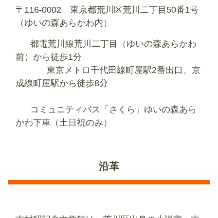
〒116-0002 東京都荒川区荒川二丁目50番1号
（ゆいの森あらかわ内）
都電荒川線荒川二丁目（ゆいの森あらかわ
前）から徒歩1分
東京メトロ千代田線町屋駅2番出口、京
成線町屋駅から徒歩8分
コミュニティバス「さくら」ゆいの森あら
かわ下車（土日祝のみ）
沿革