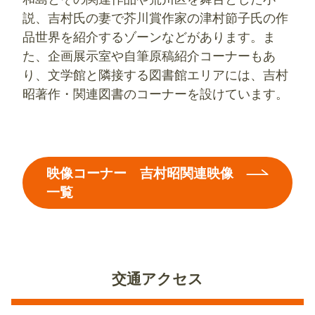
説、吉村氏の妻で芥川賞作家の津村節子氏の作
品世界を紹介するゾーンなどがあります。ま
た、企画展示室や自筆原稿紹介コーナーもあ
り、文学館と隣接する図書館エリアには、吉村
昭著作・関連図書のコーナーを設けています。
映像コーナー 吉村昭関連映像
一覧
交通アクセス