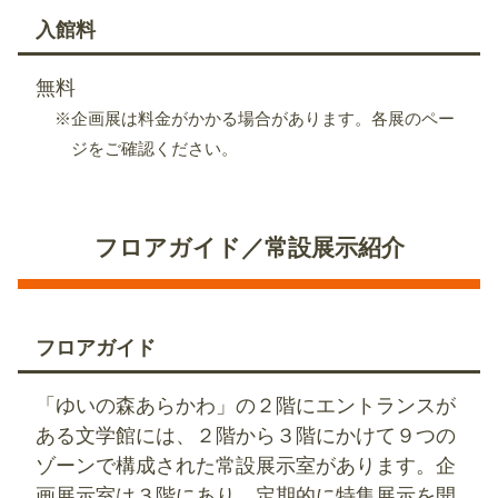
入館料
無料
※企画展は料金がかかる場合があります。各展のペー
ジをご確認ください。
フロアガイド／常設展示紹介
フロアガイド
「ゆいの森あらかわ」の２階にエントランスが
ある文学館には、２階から３階にかけて９つの
ゾーンで構成された常設展示室があります。企
画展示室は３階にあり、定期的に特集展示を開