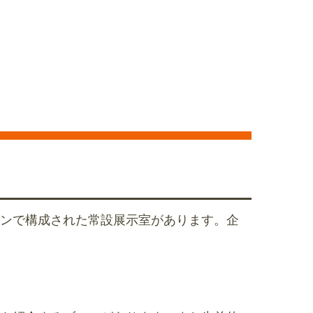
ンで構成された常設展示室があります。企