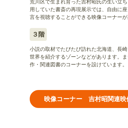
荒川区で生まれ育った吉村昭氏の生い立ち
用していた書斎の再現展示では、自由に座
言を視聴することができる映像コーナーが
３階
小説の取材でたびたび訪れた北海道、長崎
世界を紹介するゾーンなどがあります。ま
作・関連図書のコーナーを設けています。
映像コーナー 吉村昭関連映