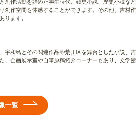
と創作活動を始めた学生時代、戦史小説、歴史小説など
り創作空間を体感することができます。その他、吉村作
あります。
、宇和島とその関連作品や荒川区を舞台とした小説、吉
た、企画展示室や自筆原稿紹介コーナーもあり、文学館
像一覧