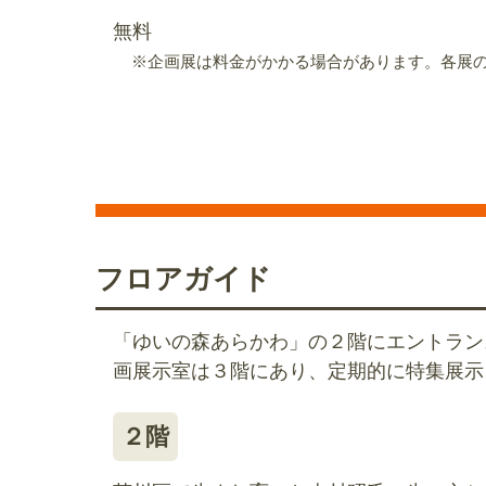
無料
※企画展は料金がかかる場合があります。各展
フロアガイド
「ゆいの森あらかわ」の２階にエントラン
画展示室は３階にあり、定期的に特集展示
２階