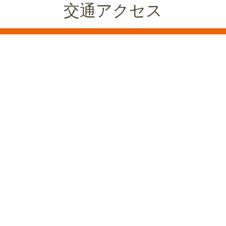
交通アクセス