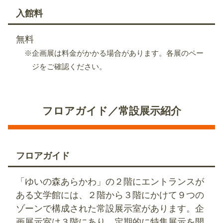
入館料
無料
※企画展は料金がかかる場合があります。各展のペー
ジをご確認ください。
フロアガイド／常設展示紹介
フロアガイド
「ゆいの森あらかわ」の２階にエントランスが
ある文学館には、２階から３階にかけて９つの
ゾーンで構成された常設展示室があります。企
画展示室は３階にあり、定期的に特集展示を開