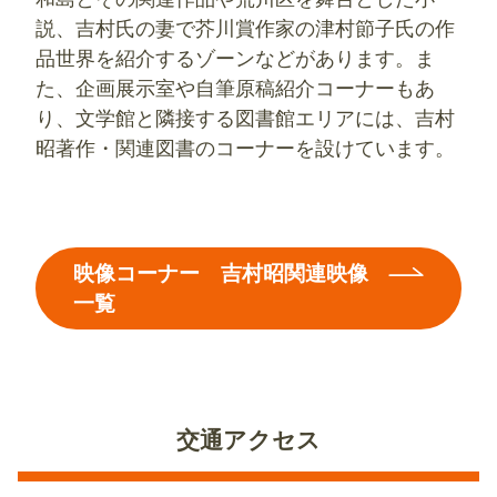
説、吉村氏の妻で芥川賞作家の津村節子氏の作
品世界を紹介するゾーンなどがあります。ま
た、企画展示室や自筆原稿紹介コーナーもあ
り、文学館と隣接する図書館エリアには、吉村
昭著作・関連図書のコーナーを設けています。
映像コーナー 吉村昭関連映像
一覧
交通アクセス