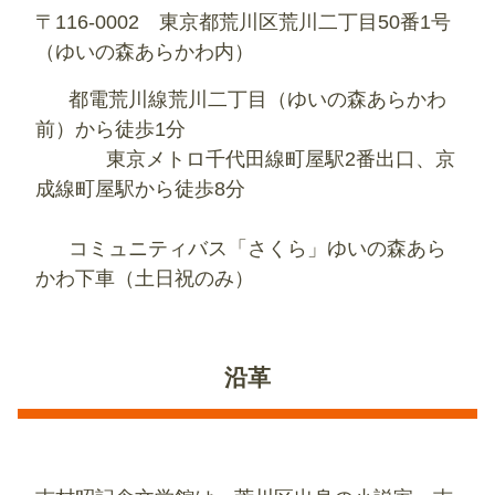
〒116-0002 東京都荒川区荒川二丁目50番1号
（ゆいの森あらかわ内）
都電荒川線荒川二丁目（ゆいの森あらかわ
前）から徒歩1分
東京メトロ千代田線町屋駅2番出口、京
成線町屋駅から徒歩8分
コミュニティバス「さくら」ゆいの森あら
かわ下車（土日祝のみ）
沿革