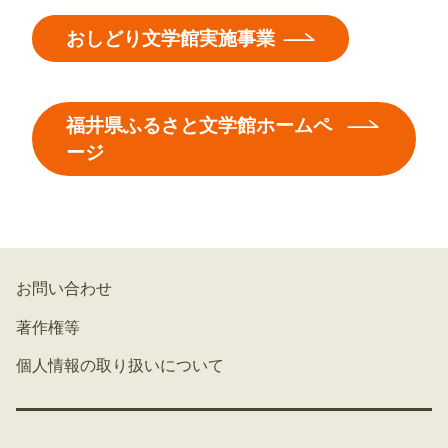
おしどり文学館実施事業
福井県ふるさと文学館ホームペ
ージ
お問い合わせ
著作権等
個人情報の取り扱いについて