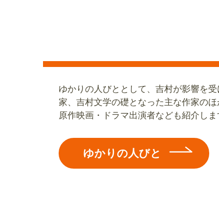
ゆかりの人びととして、吉村が影響を受
家、吉村文学の礎となった主な作家のほ
原作映画・ドラマ出演者なども紹介しま
ゆかりの人びと