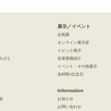
展示／イベント
企画展
オンライン展示室
トピック展示
人びと
自筆原稿紹介
イベント・その他展示
吉村昭×記念日
Information
覧
お知らせ
お問い合わせ