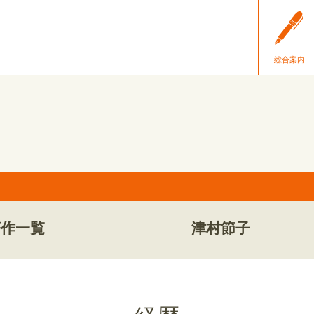
総合案内
著作一覧
津村節子