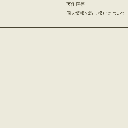
著作権等
個人情報の取り扱いについて