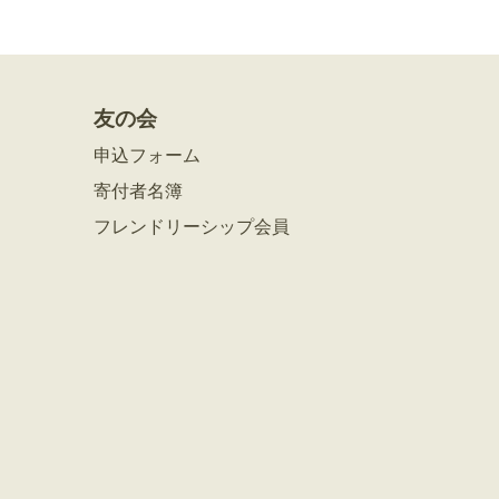
友の会
申込フォーム
寄付者名簿
フレンドリーシップ会員