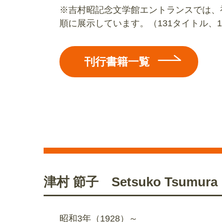
※吉村昭記念文学館エントランスでは、
順に展示しています。（131タイトル、1
刊行書籍一覧
津村 節子 Setsuko Tsumura
昭和3年（1928）～