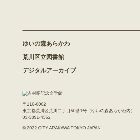
ゆいの森あらかわ
荒川区立図書館
デジタルアーカイブ
〒116-0002
東京都荒川区荒川二丁目50番1号（ゆいの森あらかわ内）
03-3891-4352
© 2022 CITY ARAKAWA TOKYO JAPAN