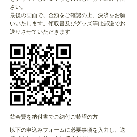
さい。
最後の画面で、金額をご確認の上、決済をお願
いいたします。領収書及びグッズ等は郵送でお
送りさせていただきます。
②会費を納付書でご納付ご希望の方
以下の申込みフォームに必要事項を入力し、送