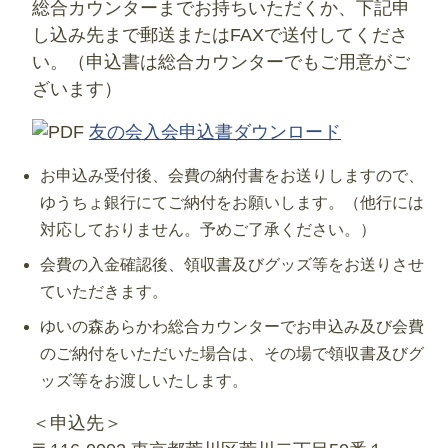
総合カウンターまでお持ちいただくか、下記申
し込み先まで郵送またはFAXで送付してくださ
い。（申込書は総合カウンターでもご用意がご
ざいます）
友の会入会申込書ダウンロード
お申込み受付後、会費の納付書をお送りしますので、
ゆうちょ銀行にてご納付をお願いします。（他行には
対応しておりません。予めご了承ください。）
会費の入金確認後、領収書及びグッズ等をお送りさせ
ていただきます。
ゆいの森あらかわ総合カウンターでお申込み及び会費
のご納付をいただいた場合は、その場で領収書及びグ
ッズ等をお渡しいたします。
＜申込先＞