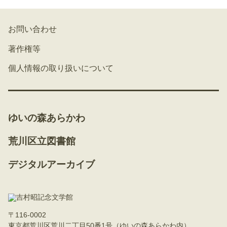
お問い合わせ
著作権等
個人情報の取り扱いについて
ゆいの森あらかわ
荒川区立図書館
デジタルアーカイブ
〒116-0002
東京都荒川区荒川二丁目50番1号（ゆいの森あらかわ内）