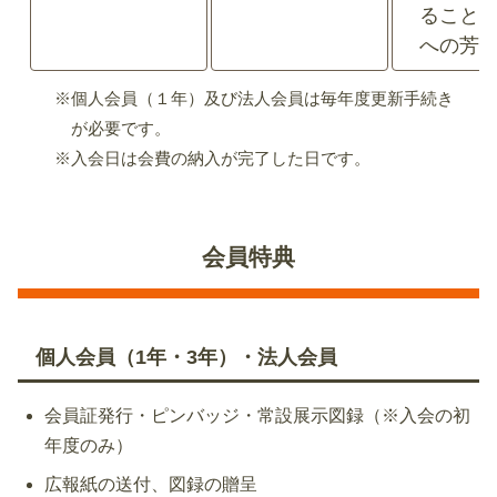
ること
への芳
※個人会員（１年）及び法人会員は毎年度更新手続き
が必要です。
※入会日は会費の納入が完了した日です。
会員特典
個人会員（1年・3年）・法人会員
会員証発行・ピンバッジ・常設展示図録（※入会の初
年度のみ）
広報紙の送付、図録の贈呈