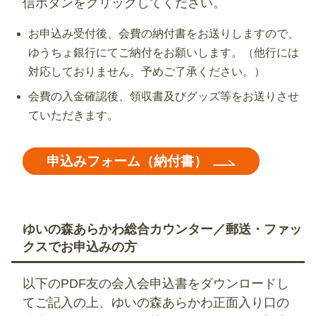
信ボタンをクリックしてください。
お申込み受付後、会費の納付書をお送りしますので、
ゆうちょ銀行にてご納付をお願いします。（他行には
対応しておりません。予めご了承ください。）
会費の入金確認後、領収書及びグッズ等をお送りさせ
ていただきます。
申込みフォーム（納付書）
ゆいの森あらかわ総合カウンター／郵送・ファッ
クスでお申込みの方
以下のPDF友の会入会申込書をダウンロードし
てご記入の上、ゆいの森あらかわ正面入り口の