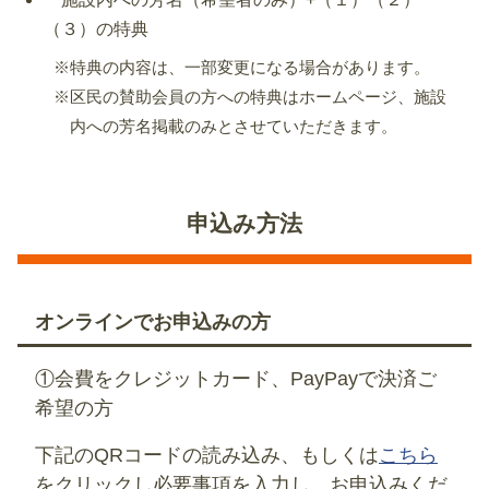
（３）の特典
※特典の内容は、一部変更になる場合があります。
※区民の賛助会員の方への特典はホームページ、施設
内への芳名掲載のみとさせていただきます。
申込み方法
オンラインでお申込みの方
①会費をクレジットカード、PayPayで決済ご
希望の方
下記のQRコードの読み込み、もしくは
こちら
をクリックし必要事項を入力し、お申込みくだ