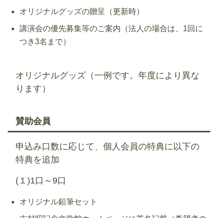
オリジナルグッズの贈呈（更新時）
講演会の優先募集等のご案内（法人の場合は、1回に
つき3名まで）
オリジナルグッズ（一例です。年度により異な
ります）
賛助会員
申込み口数に応じて、個人会員の特典に以下の
特典を追加
(１)1口～9口
オリジナル鉛筆セット