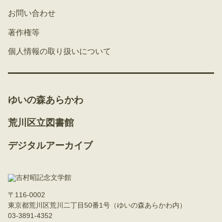
お問い合わせ
著作権等
個人情報の取り扱いについて
ゆいの森あらかわ
荒川区立図書館
デジタルアーカイブ
〒116-0002
東京都荒川区荒川二丁目50番1号（ゆいの森あらかわ内）
03-3891-4352