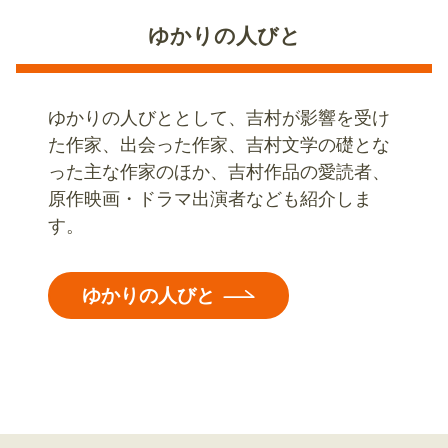
ゆかりの人びと
ゆかりの人びととして、吉村が影響を受け
た作家、出会った作家、吉村文学の礎とな
った主な作家のほか、吉村作品の愛読者、
原作映画・ドラマ出演者なども紹介しま
す。
ゆかりの人びと