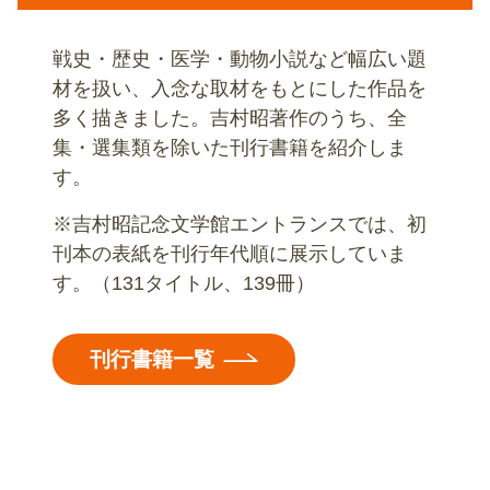
戦史・歴史・医学・動物小説など幅広い題
材を扱い、入念な取材をもとにした作品を
多く描きました。吉村昭著作のうち、全
集・選集類を除いた刊行書籍を紹介しま
す。
※吉村昭記念文学館エントランスでは、初
刊本の表紙を刊行年代順に展示していま
す。（131タイトル、139冊）
刊行書籍一覧