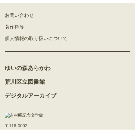
お問い合わせ
著作権等
個人情報の取り扱いについて
ゆいの森あらかわ
荒川区立図書館
デジタルアーカイブ
〒116-0002
東京都荒川区荒川二丁目50番1号（ゆいの森あらかわ内）