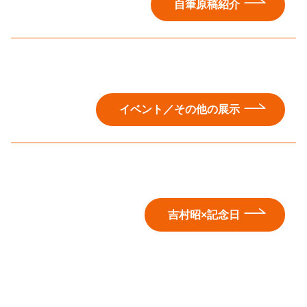
自筆原稿紹介
イベント／その他の展示
吉村昭×記念日