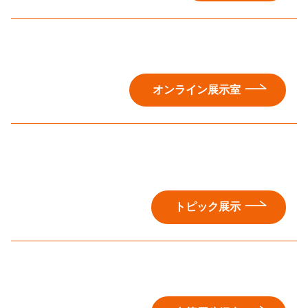
オンライン展示室
トピック展示