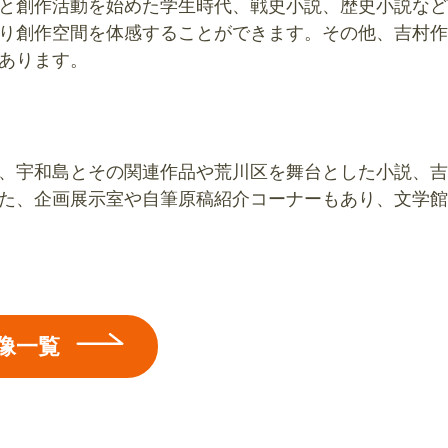
と創作活動を始めた学生時代、戦史小説、歴史小説など
り創作空間を体感することができます。その他、吉村作
あります。
、宇和島とその関連作品や荒川区を舞台とした小説、吉
た、企画展示室や自筆原稿紹介コーナーもあり、文学館
像一覧