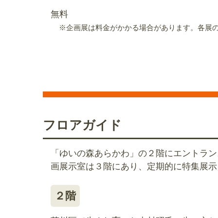
無料
※企画展は料金がかかる場合があります。各展
フロアガイド
「ゆいの森あらかわ」の２階にエントラン
画展示室は３階にあり、定期的に特集展示
２階