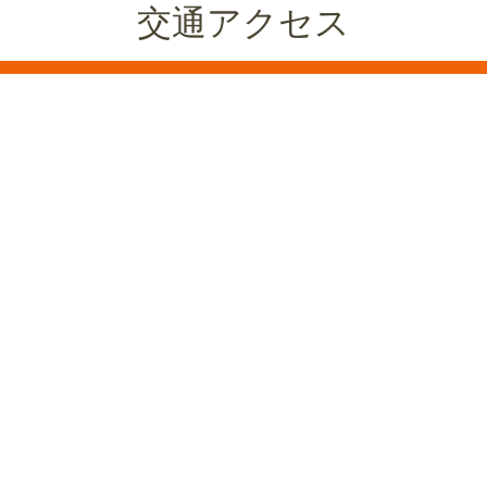
交通アクセス