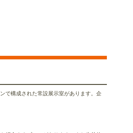
ンで構成された常設展示室があります。企