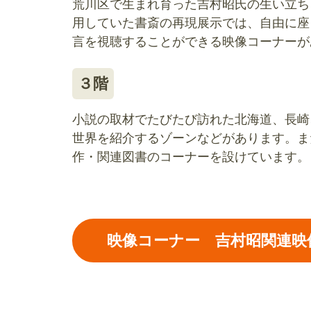
荒川区で生まれ育った吉村昭氏の生い立ち
用していた書斎の再現展示では、自由に座
言を視聴することができる映像コーナーが
３階
小説の取材でたびたび訪れた北海道、長崎
世界を紹介するゾーンなどがあります。ま
作・関連図書のコーナーを設けています。
映像コーナー 吉村昭関連映