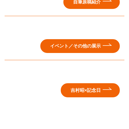
自筆原稿紹介
イベント／その他の展示
吉村昭×記念日