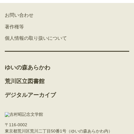
お問い合わせ
著作権等
個人情報の取り扱いについて
ゆいの森あらかわ
荒川区立図書館
デジタルアーカイブ
〒116-0002
東京都荒川区荒川二丁目50番1号（ゆいの森あらかわ内）