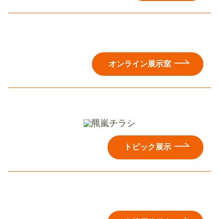
オンライン展示室
トピック展示