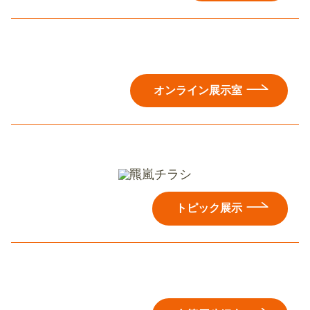
オンライン展示室
トピック展示