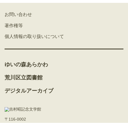
お問い合わせ
著作権等
個人情報の取り扱いについて
ゆいの森あらかわ
荒川区立図書館
デジタルアーカイブ
〒116-0002
東京都荒川区荒川二丁目50番1号（ゆいの森あらかわ内）