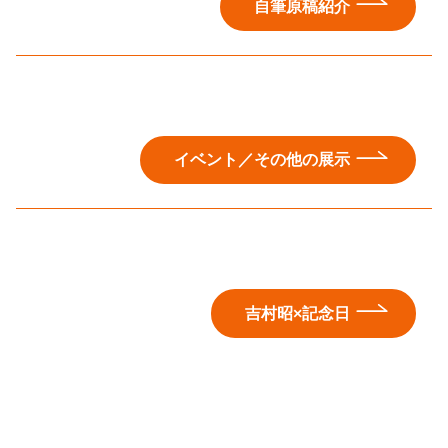
自筆原稿紹介
イベント／その他の展示
吉村昭×記念日