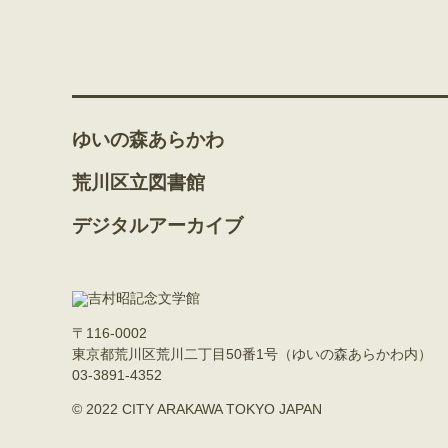
ゆいの森あらかわ
荒川区立図書館
デジタルアーカイブ
〒116-0002
東京都荒川区荒川二丁目50番1号（ゆいの森あらかわ内）
03-3891-4352
© 2022 CITY ARAKAWA TOKYO JAPAN