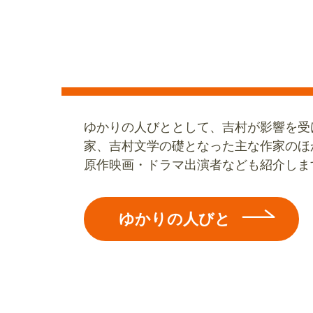
ゆかりの人びととして、吉村が影響を受
家、吉村文学の礎となった主な作家のほ
原作映画・ドラマ出演者なども紹介しま
ゆかりの人びと