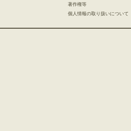
著作権等
個人情報の取り扱いについて