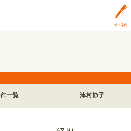
総合案内
著作一覧
津村節子