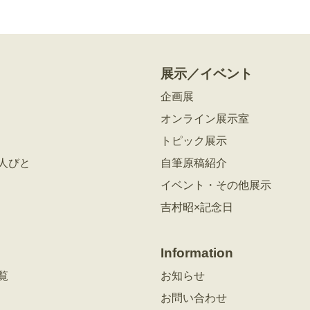
展示／イベント
企画展
オンライン展示室
トピック展示
人びと
自筆原稿紹介
イベント・その他展示
吉村昭×記念日
Information
覧
お知らせ
お問い合わせ