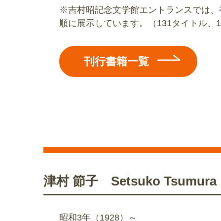
※吉村昭記念文学館エントランスでは、
順に展示しています。（131タイトル、1
刊行書籍一覧
津村 節子 Setsuko Tsumura
昭和3年（1928）～