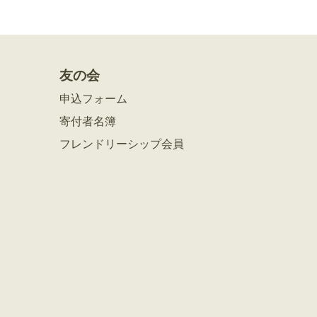
友の会
申込フォーム
寄付者名簿
フレンドリーシップ会員