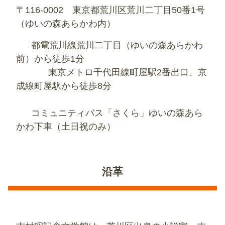
〒116-0002 東京都荒川区荒川二丁目50番1号
（ゆいの森あらかわ内）
都電荒川線荒川二丁目（ゆいの森あらかわ
前）から徒歩1分
東京メトロ千代田線町屋駅2番出口、京
成線町屋駅から徒歩8分
コミュニティバス「さくら」ゆいの森あら
かわ下車（土日祝のみ）
沿革