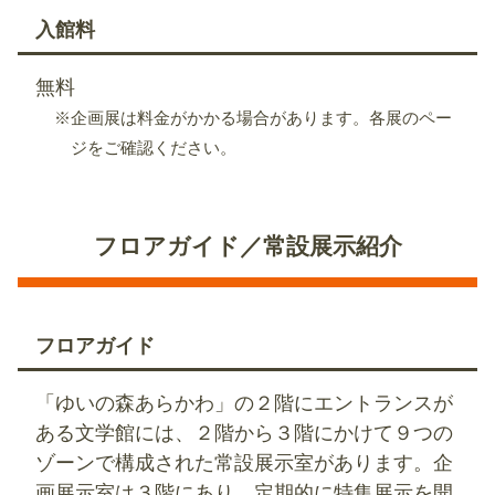
入館料
無料
※企画展は料金がかかる場合があります。各展のペー
ジをご確認ください。
フロアガイド／常設展示紹介
フロアガイド
「ゆいの森あらかわ」の２階にエントランスが
ある文学館には、２階から３階にかけて９つの
ゾーンで構成された常設展示室があります。企
画展示室は３階にあり、定期的に特集展示を開