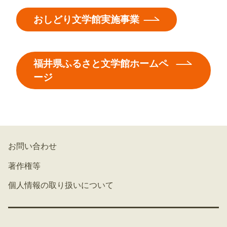
おしどり文学館実施事業
福井県ふるさと文学館ホームペ
ージ
お問い合わせ
著作権等
個人情報の取り扱いについて