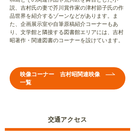
説、吉村氏の妻で芥川賞作家の津村節子氏の作
品世界を紹介するゾーンなどがあります。ま
た、企画展示室や自筆原稿紹介コーナーもあ
り、文学館と隣接する図書館エリアには、吉村
昭著作・関連図書のコーナーを設けています。
映像コーナー 吉村昭関連映像
一覧
交通アクセス