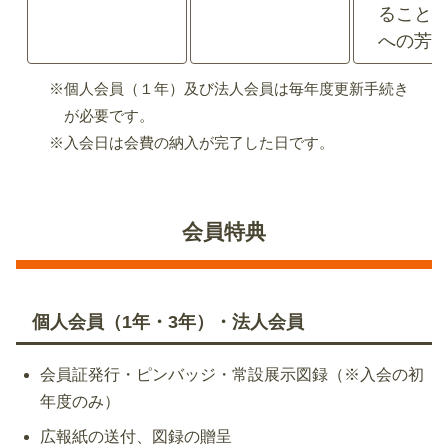
ること
への芳
※個人会員（１年）及び法人会員は毎年度更新手続き
が必要です。
※入会日は会費の納入が完了した日です。
会員特典
個人会員（1年・3年）・法人会員
会員証発行・ピンバッジ・常設展示図録（※入会の初
年度のみ）
広報紙の送付、図録の贈呈