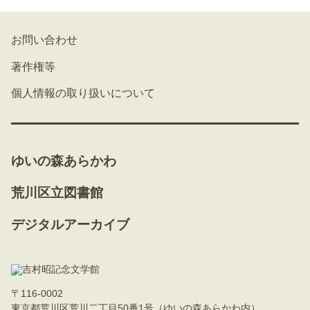
お問い合わせ
著作権等
個人情報の取り扱いについて
ゆいの森あらかわ
荒川区立図書館
デジタルアーカイブ
〒116-0002
東京都荒川区荒川二丁目50番1号（ゆいの森あらかわ内）