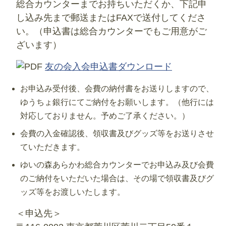
総合カウンターまでお持ちいただくか、下記申
し込み先まで郵送またはFAXで送付してくださ
い。（申込書は総合カウンターでもご用意がご
ざいます）
友の会入会申込書ダウンロード
お申込み受付後、会費の納付書をお送りしますので、
ゆうちょ銀行にてご納付をお願いします。（他行には
対応しておりません。予めご了承ください。）
会費の入金確認後、領収書及びグッズ等をお送りさせ
ていただきます。
ゆいの森あらかわ総合カウンターでお申込み及び会費
のご納付をいただいた場合は、その場で領収書及びグ
ッズ等をお渡しいたします。
＜申込先＞