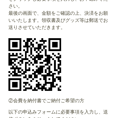
さい。
最後の画面で、金額をご確認の上、決済をお願
いいたします。領収書及びグッズ等は郵送でお
送りさせていただきます。
②会費を納付書でご納付ご希望の方
以下の申込みフォームに必要事項を入力し、送