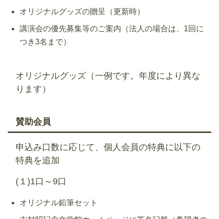
オリジナルグッズの贈呈（更新時）
講演会の優先募集等のご案内（法人の場合は、1回に
つき3名まで）
オリジナルグッズ（一例です。年度により異な
ります）
賛助会員
申込み口数に応じて、個人会員の特典に以下の
特典を追加
(１)1口～9口
オリジナル鉛筆セット