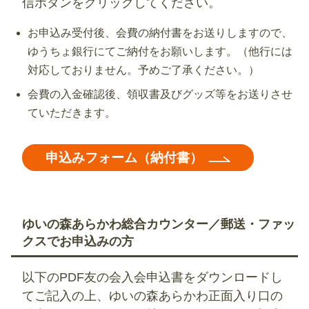
信ボタンをクリックしてください。
お申込み受付後、会費の納付書をお送りしますので、
ゆうちょ銀行にてご納付をお願いします。（他行には
対応しておりません。予めご了承ください。）
会費の入金確認後、領収書及びグッズ等をお送りさせ
ていただきます。
申込みフォーム（納付書）
ゆいの森あらかわ総合カウンター／郵送・ファッ
クスでお申込みの方
以下のPDF友の会入会申込書をダウンロードし
てご記入の上、ゆいの森あらかわ正面入り口の