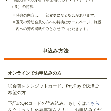
（３）の特典
※特典の内容は、一部変更になる場合があります。
※区民の賛助会員の方への特典はホームページ、施設
内への芳名掲載のみとさせていただきます。
申込み方法
オンラインでお申込みの方
①会費をクレジットカード、PayPayで決済ご
希望の方
下記のQRコードの読み込み、もしくは
こちら
をクリックし必要事項を入力し、お申込みくだ